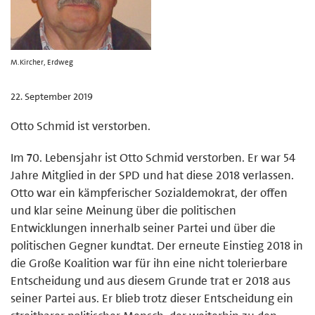
M.Kircher, Erdweg
22. September 2019
Otto Schmid ist verstorben.
Im 70. Lebensjahr ist Otto Schmid verstorben. Er war 54
Jahre Mitglied in der SPD und hat diese 2018 verlassen.
Otto war ein kämpferischer Sozialdemokrat, der offen
und klar seine Meinung über die politischen
Entwicklungen innerhalb seiner Partei und über die
politischen Gegner kundtat. Der erneute Einstieg 2018 in
die Große Koalition war für ihn eine nicht tolerierbare
Entscheidung und aus diesem Grunde trat er 2018 aus
seiner Partei aus. Er blieb trotz dieser Entscheidung ein